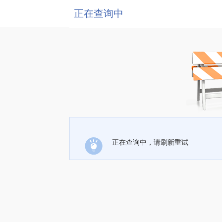
正在查询中
正在查询中，请刷新重试