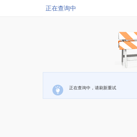
正在查询中
正在查询中，请刷新重试