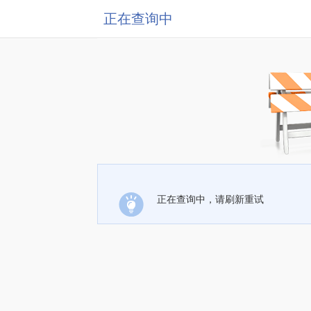
正在查询中
正在查询中，请刷新重试